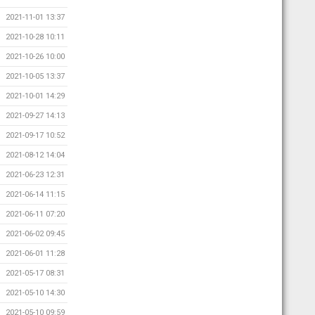
2021-11-01 13:37
2021-10-28 10:11
2021-10-26 10:00
2021-10-05 13:37
2021-10-01 14:29
2021-09-27 14:13
2021-09-17 10:52
2021-08-12 14:04
2021-06-23 12:31
2021-06-14 11:15
2021-06-11 07:20
2021-06-02 09:45
2021-06-01 11:28
2021-05-17 08:31
2021-05-10 14:30
2021-05-10 09:59