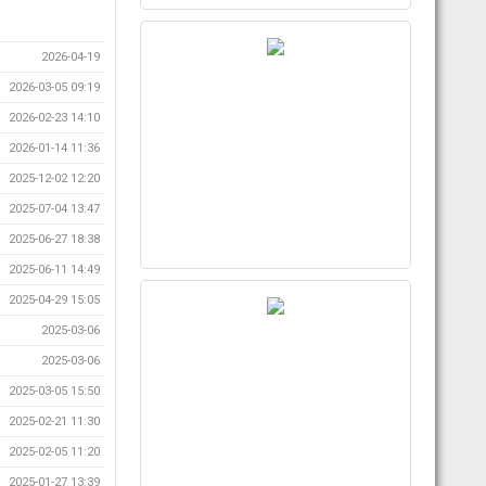
2026-04-19
2026-03-05 09:19
2026-02-23 14:10
2026-01-14 11:36
2025-12-02 12:20
2025-07-04 13:47
2025-06-27 18:38
2025-06-11 14:49
2025-04-29 15:05
2025-03-06
2025-03-06
2025-03-05 15:50
2025-02-21 11:30
2025-02-05 11:20
2025-01-27 13:39