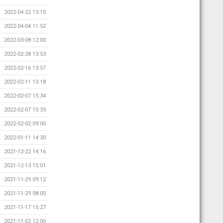
2022-04-22 13:10
2022-04-04 11:52
2022-03-08 12:00
2022-02-28 13:53
2022-02-16 13:57
2022-02-11 13:18
2022-02-07 15:34
2022-02-07 15:33
2022-02-02 09:00
2022-01-11 14:30
2021-12-22 14:16
2021-12-13 15:01
2021-11-29 09:12
2021-11-29 08:00
2021-11-17 15:27
2021-11-02 12:00