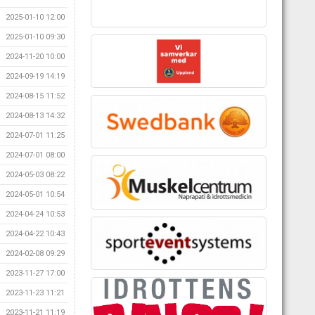
2025-01-10 12:00
2025-01-10 09:30
2024-11-20 10:00
2024-09-19 14:19
2024-08-15 11:52
2024-08-13 14:32
2024-07-01 11:25
2024-07-01 08:00
2024-05-03 08:22
2024-05-01 10:54
2024-04-24 10:53
2024-04-22 10:43
2024-02-08 09:29
2023-11-27 17:00
2023-11-23 11:21
2023-11-21 11:19