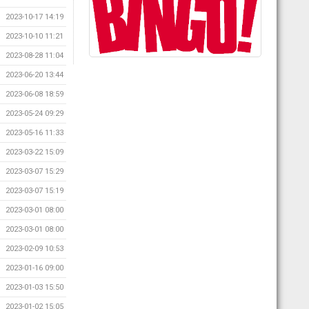
2023-10-17 14:19
2023-10-10 11:21
2023-08-28 11:04
2023-06-20 13:44
2023-06-08 18:59
2023-05-24 09:29
2023-05-16 11:33
2023-03-22 15:09
2023-03-07 15:29
2023-03-07 15:19
2023-03-01 08:00
2023-03-01 08:00
2023-02-09 10:53
2023-01-16 09:00
2023-01-03 15:50
2023-01-02 15:05