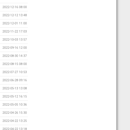
2022-12-16 08:00
2022-12-12 13:48
2022-12-01 11:00
2022-11-22 17:03
2022-10-03 13:57
2022-09-16 12:00
2022-08-30 14:37
2022-08-15 08:00
2022-07-27 10:53
2022-06-28 09:16
2022-05-13 13:08
2022-05-12 16:15
2022-05-05 10:36
2022-04-26 15:30
2022-04-22 13:25
2022-04-22 13:18