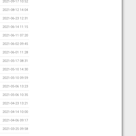
2021-09-17 10:52
2021-08-12 14:04
2021-06-23 12:31
2021-06-14 11:15
2021-06-11 07:20
2021-06-02 09:45
2021-06-01 11:28
2021-05-17 08:31
2021-05-10 14:30
2021-05-10 09:59
2021-05-06 13:23
2021-05-06 10:35
2021-04-23 13:21
2021-04-14 10:00
2021-04-06 09:17
2021-03-25 09:58