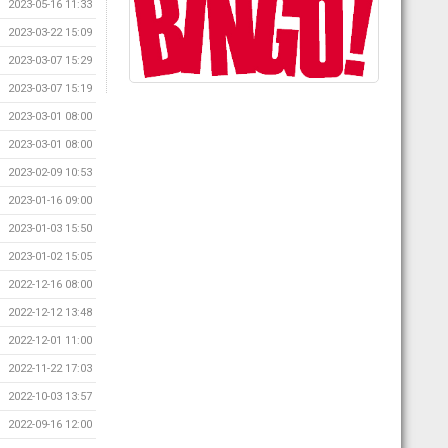
2023-05-16 11:33
2023-03-22 15:09
2023-03-07 15:29
2023-03-07 15:19
2023-03-01 08:00
2023-03-01 08:00
2023-02-09 10:53
2023-01-16 09:00
2023-01-03 15:50
2023-01-02 15:05
2022-12-16 08:00
2022-12-12 13:48
2022-12-01 11:00
2022-11-22 17:03
2022-10-03 13:57
2022-09-16 12:00