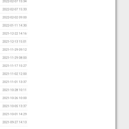
2022-02-07 15:34
2022-02-07 15:33
2022-02-02 09:00
2022-01-11 14:30
2021-12-22 14:16
2021-12-13 15:01
2021-11-29 09:12
2021-11-29 08:00
2021-11-17 15:27
2021-11-02 12:00
2021-11-01 13:37
2021-10-28 10:11
2021-10-26 10:00
2021-10-05 13:37
2021-10-01 14:29
2021-09-27 14:13