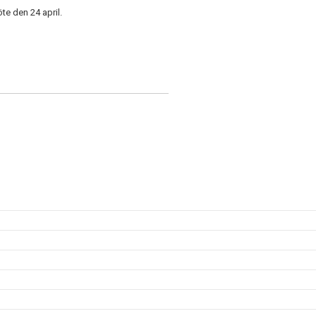
te den 24 april.