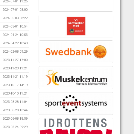
2024-07-01 11:25
2024-07-01 08:00
2024-05-03 08:22
2024-05-01 10:54
2024-04-24 10:53
2024-04-22 10:43
2024-02-08 09:29
2023-11-27 17:00
2023-11-23 11:21
2023-11-21 11:19
2023-10-17 14:19
2023-10-10 11:21
2023-08-28 11:04
2023-06-20 13:44
2023-06-08 18:59
2023-05-24 09:29