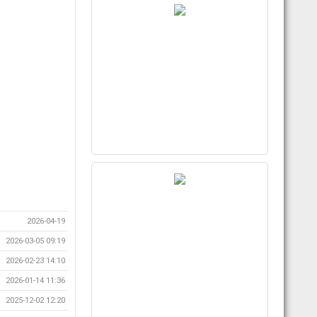
2026-04-19
2026-03-05 09:19
2026-02-23 14:10
2026-01-14 11:36
2025-12-02 12:20