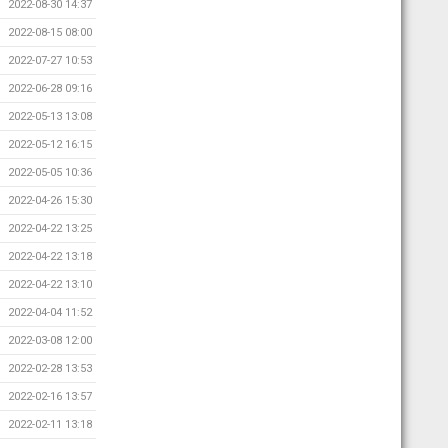
2022-08-30 14:37
2022-08-15 08:00
2022-07-27 10:53
2022-06-28 09:16
2022-05-13 13:08
2022-05-12 16:15
2022-05-05 10:36
2022-04-26 15:30
2022-04-22 13:25
2022-04-22 13:18
2022-04-22 13:10
2022-04-04 11:52
2022-03-08 12:00
2022-02-28 13:53
2022-02-16 13:57
2022-02-11 13:18