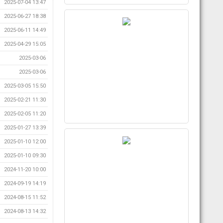
2025-07-04 13:47
2025-06-27 18:38
2025-06-11 14:49
2025-04-29 15:05
2025-03-06
2025-03-06
2025-03-05 15:50
2025-02-21 11:30
2025-02-05 11:20
2025-01-27 13:39
2025-01-10 12:00
2025-01-10 09:30
2024-11-20 10:00
2024-09-19 14:19
2024-08-15 11:52
2024-08-13 14:32