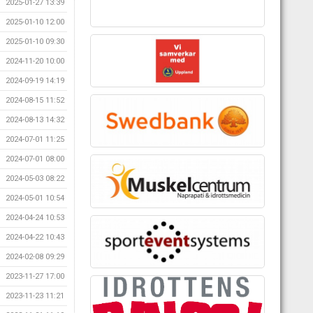
2025-01-27 13:39
2025-01-10 12:00
2025-01-10 09:30
2024-11-20 10:00
2024-09-19 14:19
2024-08-15 11:52
2024-08-13 14:32
2024-07-01 11:25
2024-07-01 08:00
2024-05-03 08:22
2024-05-01 10:54
2024-04-24 10:53
2024-04-22 10:43
2024-02-08 09:29
2023-11-27 17:00
2023-11-23 11:21