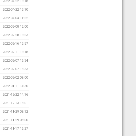
2022-04-22 13:18
2022-04-22 13:10
2022-04-04 11:52
2022-03-08 12:00
2022-02-28 13:53
2022-02-16 13:57
2022-02-11 13:18
2022-02-07 15:34
2022-02-07 15:33
2022-02-02 09:00
2022-01-11 14:30
2021-12-22 14:16
2021-12-13 15:01
2021-11-29 09:12
2021-11-29 08:00
2021-11-17 15:27