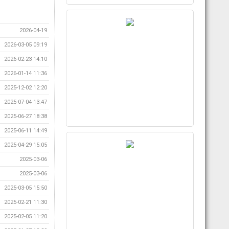
2026-04-19
2026-03-05 09:19
2026-02-23 14:10
2026-01-14 11:36
2025-12-02 12:20
2025-07-04 13:47
2025-06-27 18:38
2025-06-11 14:49
2025-04-29 15:05
2025-03-06
2025-03-06
2025-03-05 15:50
2025-02-21 11:30
2025-02-05 11:20