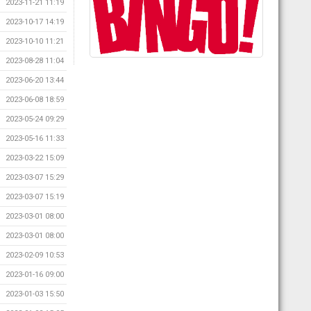
2023-11-21 11:19
2023-10-17 14:19
2023-10-10 11:21
2023-08-28 11:04
2023-06-20 13:44
2023-06-08 18:59
2023-05-24 09:29
2023-05-16 11:33
2023-03-22 15:09
2023-03-07 15:29
2023-03-07 15:19
2023-03-01 08:00
2023-03-01 08:00
2023-02-09 10:53
2023-01-16 09:00
2023-01-03 15:50