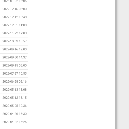
2023-01-02 15:05
2022-12-16 08:00
2022-12-12 13:48
2022-12-01 11:00
2022-11-22 17:03
2022-10-03 13:57
2022-09-16 12:00
2022-08-30 14:37
2022-08-15 08:00
2022-07-27 10:53
2022-06-28 09:16
2022-05-13 13:08
2022-05-12 16:15
2022-05-05 10:36
2022-04-26 15:30
2022-04-22 13:25