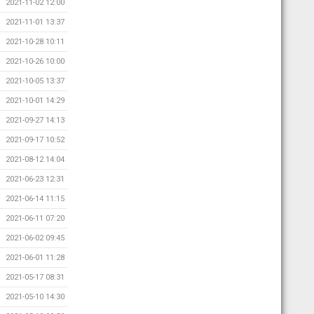
2021-11-02 12:00
2021-11-01 13:37
2021-10-28 10:11
2021-10-26 10:00
2021-10-05 13:37
2021-10-01 14:29
2021-09-27 14:13
2021-09-17 10:52
2021-08-12 14:04
2021-06-23 12:31
2021-06-14 11:15
2021-06-11 07:20
2021-06-02 09:45
2021-06-01 11:28
2021-05-17 08:31
2021-05-10 14:30