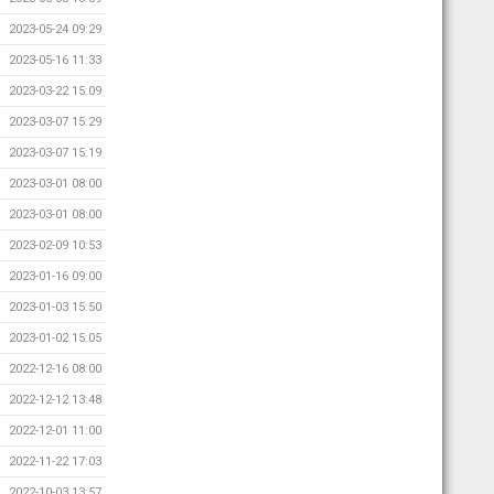
2023-05-24 09:29
2023-05-16 11:33
2023-03-22 15:09
2023-03-07 15:29
2023-03-07 15:19
2023-03-01 08:00
2023-03-01 08:00
2023-02-09 10:53
2023-01-16 09:00
2023-01-03 15:50
2023-01-02 15:05
2022-12-16 08:00
2022-12-12 13:48
2022-12-01 11:00
2022-11-22 17:03
2022-10-03 13:57