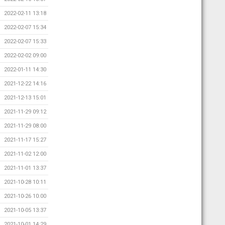
2022-02-11 13:18
2022-02-07 15:34
2022-02-07 15:33
2022-02-02 09:00
2022-01-11 14:30
2021-12-22 14:16
2021-12-13 15:01
2021-11-29 09:12
2021-11-29 08:00
2021-11-17 15:27
2021-11-02 12:00
2021-11-01 13:37
2021-10-28 10:11
2021-10-26 10:00
2021-10-05 13:37
2021-10-01 14:29