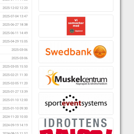
2025-12-02 12:20
2025-07-04 13:47
2025-06-27 18:38
2025-06-11 14:49
2025-04-29 15:05
2025-03-06
2025-03-06
2025-03-05 15:50
2025-02-21 11:30
2025-02-05 11:20
2025-01-27 13:39
2025-01-10 12:00
2025-01-10 09:30
2024-11-20 10:00
2024-09-19 14:19
2024-08-15 11:52