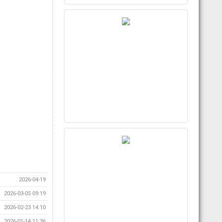
2026-04-19
2026-03-05 09:19
2026-02-23 14:10
2026-01-14 11:36