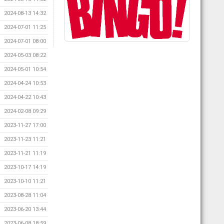
2024-08-13 14:32
2024-07-01 11:25
2024-07-01 08:00
2024-05-03 08:22
2024-05-01 10:54
2024-04-24 10:53
2024-04-22 10:43
2024-02-08 09:29
2023-11-27 17:00
2023-11-23 11:21
2023-11-21 11:19
2023-10-17 14:19
2023-10-10 11:21
2023-08-28 11:04
2023-06-20 13:44
2023-06-08 18:59