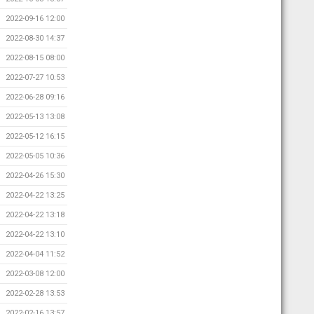
2022-09-16 12:00
2022-08-30 14:37
2022-08-15 08:00
2022-07-27 10:53
2022-06-28 09:16
2022-05-13 13:08
2022-05-12 16:15
2022-05-05 10:36
2022-04-26 15:30
2022-04-22 13:25
2022-04-22 13:18
2022-04-22 13:10
2022-04-04 11:52
2022-03-08 12:00
2022-02-28 13:53
2022-02-16 13:57