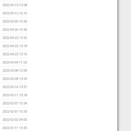
2022-05-13 13:08
2022-05-12 16:15
2022-05-05 10:36
2022-04-26 15:30
2022-04-22 13:25
2022-04-22 13:18
2022-04-22 13:10
2022-04-04 11:52
2022-03-08 12:00
2022-02-28 13:53
2022-02-16 13:57
2022-02-11 13:18
2022-02-07 15:34
2022-02-07 15:33
2022-02-02 09:00
2022-01-11 14:30