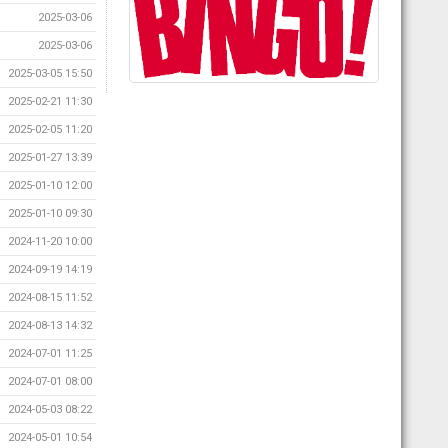
2025-03-06
2025-03-06
2025-03-05 15:50
2025-02-21 11:30
2025-02-05 11:20
2025-01-27 13:39
2025-01-10 12:00
2025-01-10 09:30
2024-11-20 10:00
2024-09-19 14:19
2024-08-15 11:52
2024-08-13 14:32
2024-07-01 11:25
2024-07-01 08:00
2024-05-03 08:22
2024-05-01 10:54