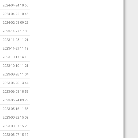
2024-04-24 10:53
2024-04-22 10:43
2024-02-08 09:29
2023-11-27 17:00
2023-11-23 11:21
2023-11-21 11:19
2023-10-17 14:19
2023-10-10 11:21
2023-08-28 11:04
2023-06-20 13:44
2023-06-08 18:59
2023-05-24 09:29
2023-05-16 11:33
2023-03-22 15:09
2023-03-07 15:29
2023-03-07 15:19