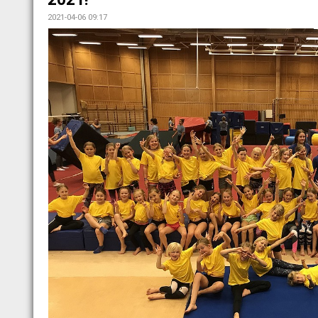
2021-04-06 09:17