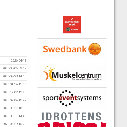
2026-04-19
2026-03-05 09:19
2026-02-23 14:10
2026-01-14 11:36
2025-12-02 12:20
2025-07-04 13:47
2025-06-27 18:38
2025-06-11 14:49
2025-04-29 15:05