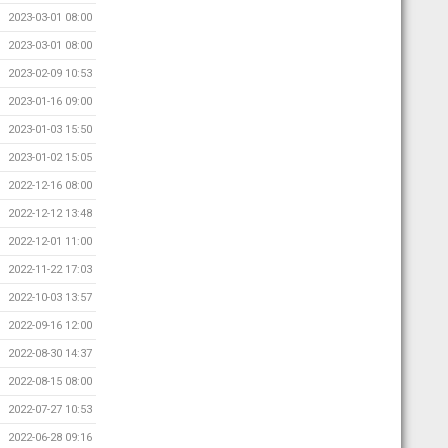
2023-03-01 08:00
2023-03-01 08:00
2023-02-09 10:53
2023-01-16 09:00
2023-01-03 15:50
2023-01-02 15:05
2022-12-16 08:00
2022-12-12 13:48
2022-12-01 11:00
2022-11-22 17:03
2022-10-03 13:57
2022-09-16 12:00
2022-08-30 14:37
2022-08-15 08:00
2022-07-27 10:53
2022-06-28 09:16